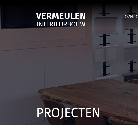
VERMEULEN
OVER 
INTERIEURBOUW
PROJECTEN