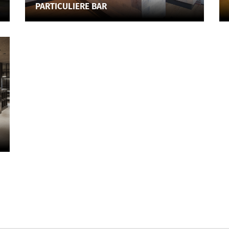
PARTICULIERE BAR