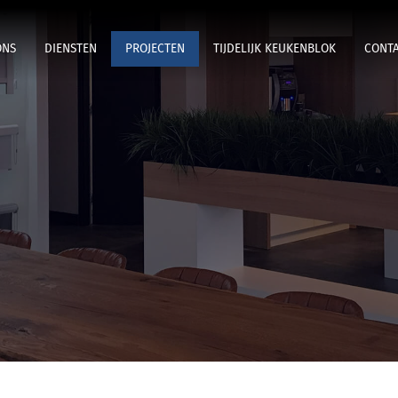
ONS
DIENSTEN
PROJECTEN
TIJDELIJK KEUKENBLOK
CONT