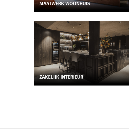
MAATWERK WOONHUIS
ZAKELIJK INTERIEUR