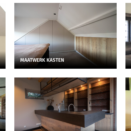
MAATWERK KASTEN