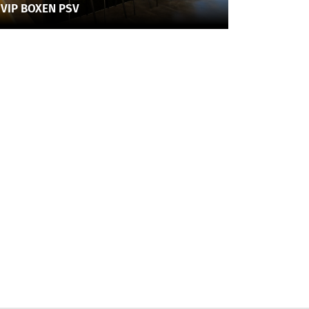
VIP BOXEN PSV