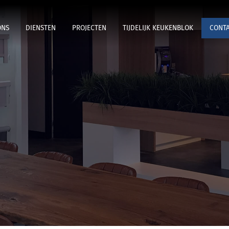
ONS
DIENSTEN
PROJECTEN
TIJDELIJK KEUKENBLOK
CONT